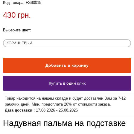
Код товара: FS80015
430 грн.
Выберите цвет:
Товар находится на нашем складе и будет доставлен Вам за 7-12
рабочих дней. Мин. предоплата 20% от стоимости заказа.
Дата доставки :
17.08.2026 - 25.08.2026
Надувная пальма на подставке