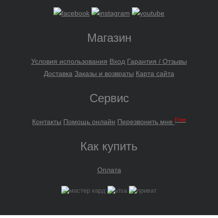
Магазин
Условия использования
Вход
Гарантия / Отзывы
Доставка
Заказы и возвраты
Карта сайта
Сервис
Free
Контакты
Помощь онлайн
Перезвонить мне
Как купить
Оплата