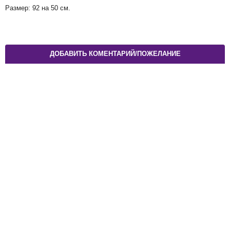
Размер: 92 на 50 см.
ДОБАВИТЬ КОМЕНТАРИЙ/ПОЖЕЛАНИЕ