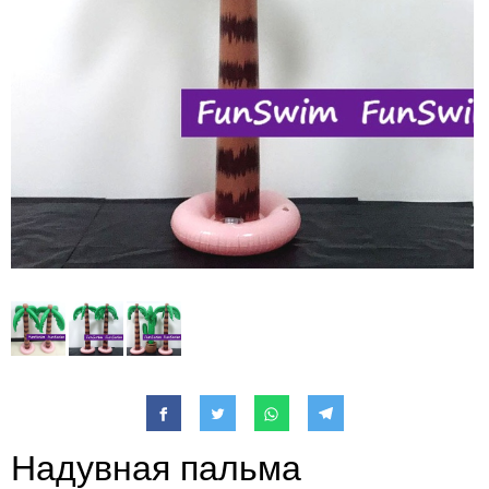
Надувная пальма