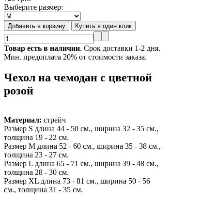
Выберите размер:
Товар есть в наличии
. Срок доставки 1-2 дня.
Мин. предоплата 20% от стоимости заказа.
Чехол на чемодан с цветной
розой
Материал:
стрейч
Размер S длина 44 - 50 см., ширина 32 - 35 см.,
толщина 19 - 22 см.
Размер M длина 52 - 60 см., ширина 35 - 38 см.,
толщина 23 - 27 см.
Размер L длина 65 - 71 см., ширина 39 - 48 см.,
толщина 28 - 30 см.
Размер XL длина 73 - 81 см., ширина 50 - 56
см., толщина 31 - 35 см.