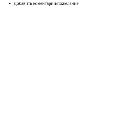
Добавить коментарий/пожелание