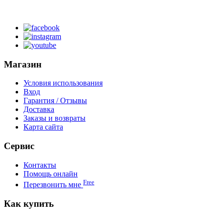
Магазин
Условия использования
Вход
Гарантия / Отзывы
Доставка
Заказы и возвраты
Карта сайта
Сервис
Контакты
Помощь онлайн
Free
Перезвонить мне
Как купить