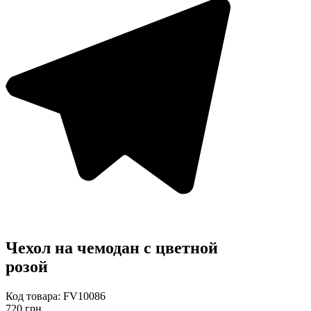
Чехол на чемодан с цветной
розой
Код товара: FV10086
720 грн.