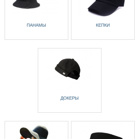
ПАНАМЫ
КЕПКИ
ДОКЕРЫ