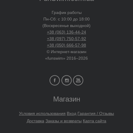
График работы
Пн-Сб: с 10:00 до 18:00
(Воскресенье выходной)
+38 (063) 136-44-24
+38 (097) 750-57-92
+38 (050) 666-57-98
© Интернет-магазин
«funswim» 2016–2026
Магазин
Условия использования
Вход
Гарантия / Отзывы
Доставка
Заказы и возвраты
Карта сайта