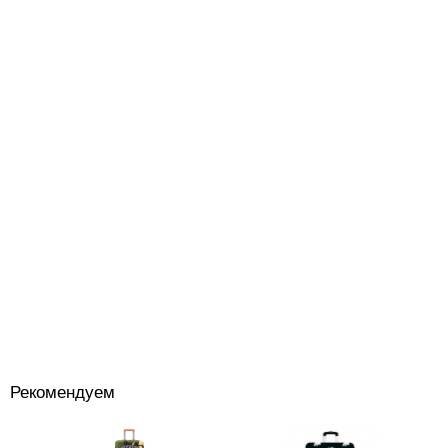
Рекомендуем
Костюмы
+