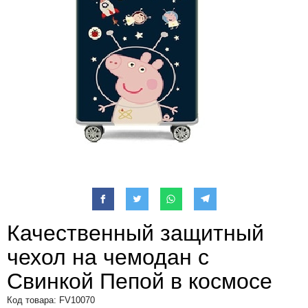
Качественный защитный
чехол на чемодан с
Свинкой Пепой в космосе
Код товара: FV10070