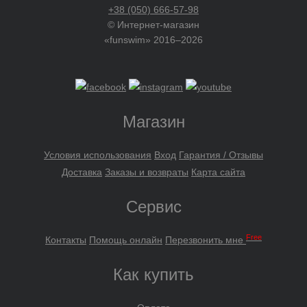
+38 (050) 666-57-98
© Интернет-магазин
«funswim» 2016–2026
Магазин
Условия использования
Вход
Гарантия / Отзывы
Доставка
Заказы и возвраты
Карта сайта
Сервис
Free
Контакты
Помощь онлайн
Перезвонить мне
Как купить