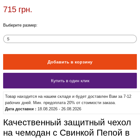
715 грн.
Выберите размер:
Товар находится на нашем складе и будет доставлен Вам за 7-12
рабочих дней. Мин. предоплата 20% от стоимости заказа.
Дата доставки :
18.08.2026 - 26.08.2026
Качественный защитный чехол
на чемодан с Свинкой Пепой в