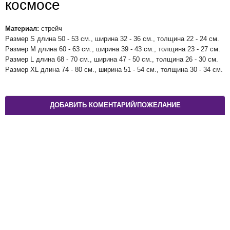
космосе
Материал:
стрейч
Размер S длина 50 - 53 см., ширина 32 - 36 см., толщина 22 - 24 см.
Размер M длина 60 - 63 см., ширина 39 - 43 см., толщина 23 - 27 см.
Размер L длина 68 - 70 см., ширина 47 - 50 см., толщина 26 - 30 см.
Размер XL длина 74 - 80 см., ширина 51 - 54 см., толщина 30 - 34 см.
ДОБАВИТЬ КОМЕНТАРИЙ/ПОЖЕЛАНИЕ