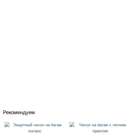
Рекомендуем
Костюмы
+