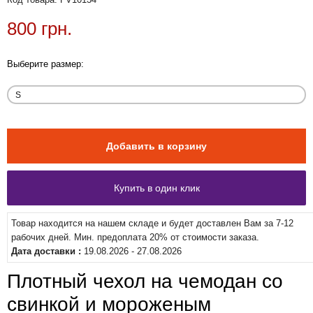
800 грн.
Выберите размер:
Товар находится на нашем складе и будет доставлен Вам за 7-12
рабочих дней. Мин. предоплата 20% от стоимости заказа.
Дата доставки :
19.08.2026 - 27.08.2026
Плотный чехол на чемодан со
свинкой и мороженым