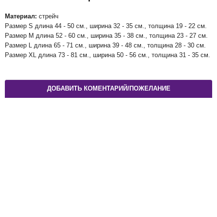
Материал:
стрейч
Размер S длина 44 - 50 см., ширина 32 - 35 см., толщина 19 - 22 см.
Размер M длина 52 - 60 см., ширина 35 - 38 см., толщина 23 - 27 см.
Размер L длина 65 - 71 см., ширина 39 - 48 см., толщина 28 - 30 см.
Размер XL длина 73 - 81 см., ширина 50 - 56 см., толщина 31 - 35 см.
ДОБАВИТЬ КОМЕНТАРИЙ/ПОЖЕЛАНИЕ