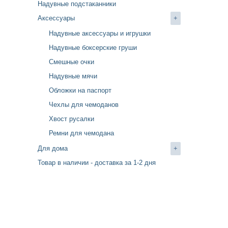
Надувные подстаканники
Аксессуары
+
Надувные аксессуары и игрушки
Надувные боксерские груши
Cмешные очки
Надувные мячи
Обложки на паспорт
Чехлы для чемоданов
Хвост русалки
Ремни для чемодана
Для дома
+
Товар в наличии - доставка за 1-2 дня