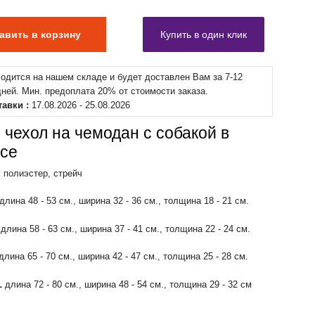
ходится на нашем складе и будет доставлен Вам за 7-12
дней. Мин. предоплата 20% от стоимости заказа.
тавки :
17.08.2026 - 25.08.2026
 чехол на чемодан с собакой в
се
:
полиэстер, стрейч
длина 48 - 53 см., ширина 32 - 36 см., толщина 18 - 21 см.
длина 58 - 63 см., ширина 37 - 41 см., толщина 22 - 24 см.
длина 65 - 70 см., ширина 42 - 47 см., толщина 25 - 28 см.
L
длина 72 - 80 см., ширина 48 - 54 см., толщина 29 - 32 см