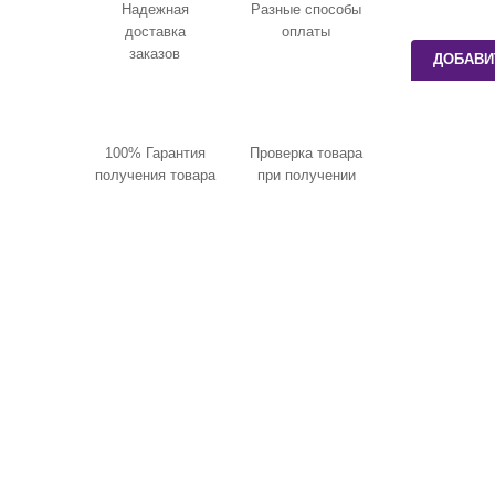
Надежная
Разные способы
доставка
оплаты
заказов
ДОБАВИ
100% Гарантия
Проверка товара
получения товара
при получении