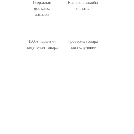
Надежная
Разные способы
доставка
оплаты
заказов
100% Гарантия
Проверка товара
получения товара
при получении