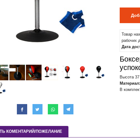
Товар на
рабочих 
Дата дос
Боксе
успок
Высота 37
Материал
В комплек
ТЬ КОМЕНТАРИЙ/ПОЖЕЛАНИЕ