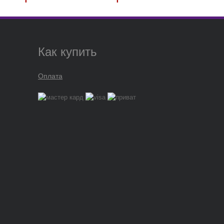
Как купить
Оплата