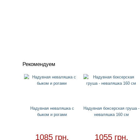
Рекомендуем
Надувная неваляшка с
Надувная боксерская груша -
быком и рогами
неваляшка 160 см
1085 грн.
1055 грн.