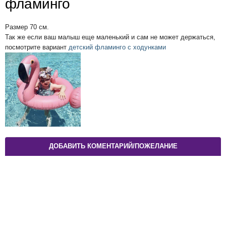
фламинго
Размер 70 см.
Так же если ваш малыш еще маленький и сам не может держаться,
посмотрите вариант
детский фламинго с ходунками
ДОБАВИТЬ КОМЕНТАРИЙ/ПОЖЕЛАНИЕ