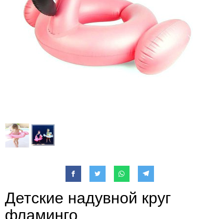
Детские надувной круг
фламинго