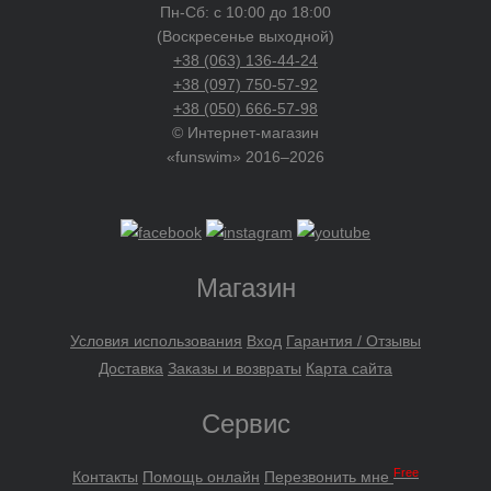
Пн-Сб: с 10:00 до 18:00
(Воскресенье выходной)
+38 (063) 136-44-24
+38 (097) 750-57-92
+38 (050) 666-57-98
© Интернет-магазин
«funswim» 2016–2026
Магазин
Условия использования
Вход
Гарантия / Отзывы
Доставка
Заказы и возвраты
Карта сайта
Сервис
Free
Контакты
Помощь онлайн
Перезвонить мне