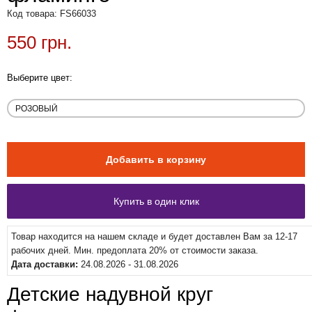
Код товара: FS66033
550 грн.
Выберите цвет:
Товар находится на нашем складе и будет доставлен Вам за 12-17
рабочих дней. Мин. предоплата 20% от стоимости заказа.
Дата доставки:
24.08.2026 - 31.08.2026
Детские надувной круг