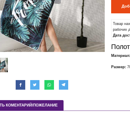
Товар на
рабочих 
Дата дос
Полот
Материал
Размер:
7
ТЬ КОМЕНТАРИЙ/ПОЖЕЛАНИЕ