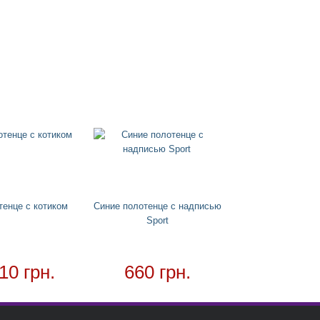
тенце с котиком
Синие полотенце с надписью
Sport
10 грн.
660 грн.