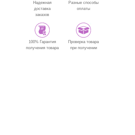
Надежная
Разные способы
доставка
оплаты
заказов
100% Гарантия
Проверка товара
получения товара
при получении