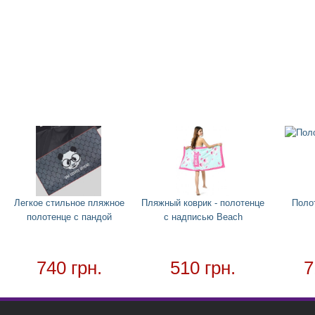
Легкое стильное пляжное
Пляжный коврик - полотенце
Поло
полотенце с пандой
с надписью Beach
740 грн.
510 грн.
7