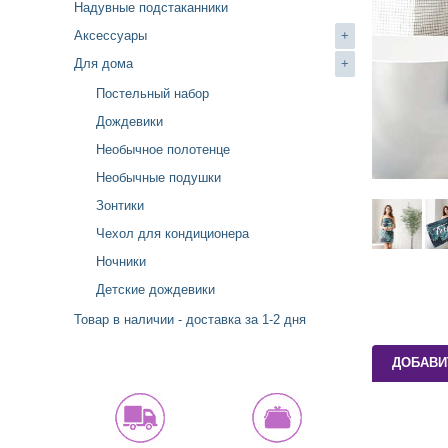
Надувные подстаканники
Аксессуары
+
Для дома
+
Постельный набор
Дождевики
Необычное полотенце
Необычные подушки
Зонтики
Чехол для кондиционера
Ночники
Детские дождевики
Товар в наличии - доставка за 1-2 дня
ДОБАВИ