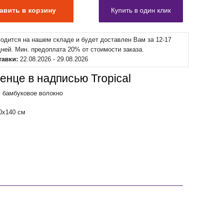
ходится на нашем складе и будет доставлен Вам за 12-17
дней. Мин. предоплата 20% от стоимости заказа.
тавки:
22.08.2026 - 29.08.2026
енце в надписью Tropical
:
бамбуковое волокно
0x140 см