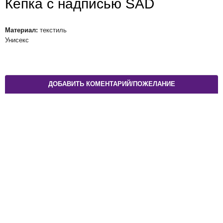
Кепка с надписью SAD
Материал:
текстиль
Унисекс
ДОБАВИТЬ КОМЕНТАРИЙ/ПОЖЕЛАНИЕ