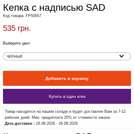
Кепка с надписью SAD
Код товара: FP50057
535 грн.
Выберите цвет:
Товар находится на нашем складе и будет доставлен Вам за 7-12
рабочих дней. Мин. предоплата 20% от стоимости заказа.
Дата доставки :
18.08.2026 - 26.08.2026