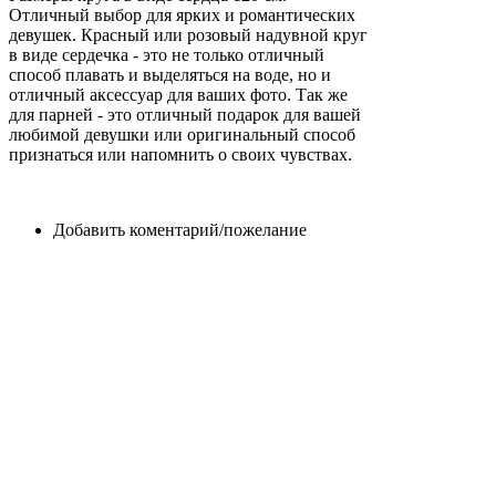
Отличный выбор для ярких и романтических
девушек. Красный или розовый надувной круг
в виде сердечка - это не только отличный
способ плавать и выделяться на воде, но и
отличный аксессуар для ваших фото. Так же
для парней - это отличный подарок для вашей
любимой девушки или оригинальный способ
признаться или напомнить о своих чувствах.
Добавить коментарий/пожелание