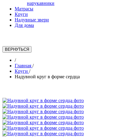
нарукавники
Матрасы
Круги
Надувные звери
Для дома
/
Главная
/
Круги
/
Надувной круг в форме сердца