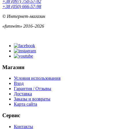
+38 (097) 750-57-92
+38 (050) 666-57-98
© Интернет-магазин
«funswim» 2016–2026
Магазин
Условия использования
Вход
Гарантия / Отзывы
Доставка
Заказы и возвраты
Карта сайта
Сервис
Контакты