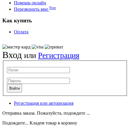
Помощь онлайн
Free
Перезвонить мне
Как купить
Оплата
Вход
или
Регистрация
Регистрация или авторизация
Отправка заказа. Пожалуйста, подождите ...
Подождите... Кладем товар в корзину