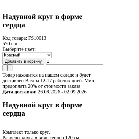
Надувной круг в форме
сердца
Код товара: FS10013
550 грн.
Выберите цвет:
Товар находится на нашем складе и будет
доставлен Вам за 12-17 рабочих дней. Мин.
предоплата 20% от стоимости заказа.
Дата доставки:
26.08.2026 - 02.09.2026
Надувной круг в форме
сердца
Комплект только круг.
Размеры круга в виде сердца 120 см.