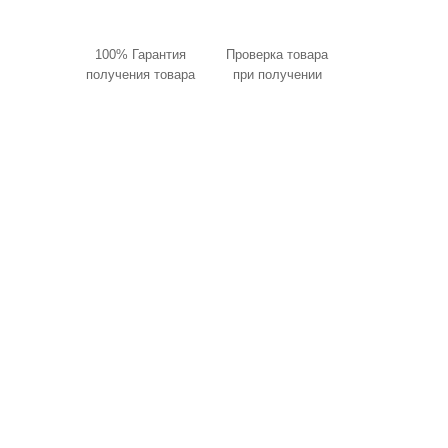
100% Гарантия
Проверка товара
получения товара
при получении