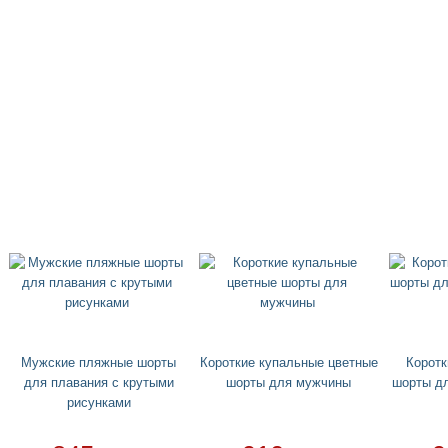
Мужские пляжные шорты
Короткие купальные цветные
Корот
для плавания с крутыми
шорты для мужчины
шорты дл
рисунками