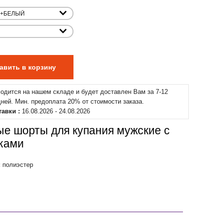
ходится на нашем складе и будет доставлен Вам за 7-12
дней. Мин. предоплата 20% от стоимости заказа.
тавки :
16.08.2026 - 24.08.2026
е шорты для купания мужские с
ками
:
полиэстер