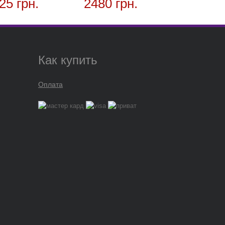
25 грн.
2480 грн.
Как купить
Оплата