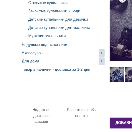
Открытые купальники
Закрытые купальники и боди
Детские купальники для девочки
Детские купальники для мальчика
Мужские купальники
Надувные подстаканники
Аксессуары
+
Для дома
+
Товар в наличии - доставка за 1-2 дня
Надежная
Разные способы
доставка
оплаты
заказов
ДОБАВИ