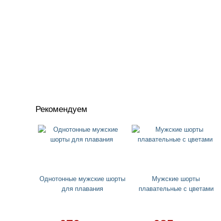
Рекомендуем
Однотонные мужские шорты
Мужские шорты
для плавания
плавательные с цветами