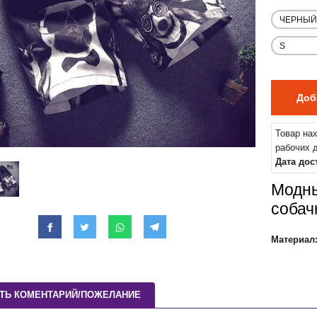
Товар на
рабочих 
Дата дос
Модны
собач
Материал
ТЬ КОМЕНТАРИЙ/ПОЖЕЛАНИЕ