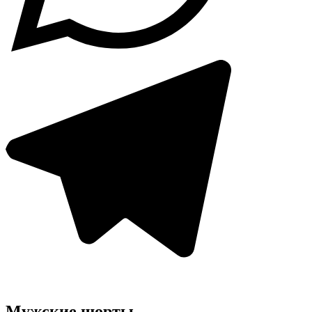
Мужские шорты