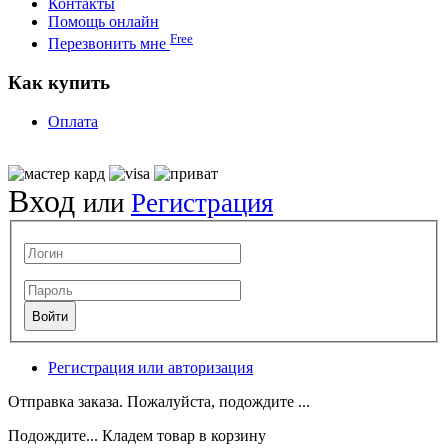
Контакты
Помощь онлайн
Free
Перезвонить мне
Как купить
Оплата
Вход
или
Регистрация
Регистрация или авторизация
Отправка заказа. Пожалуйста, подождите ...
Подождите... Кладем товар в корзину