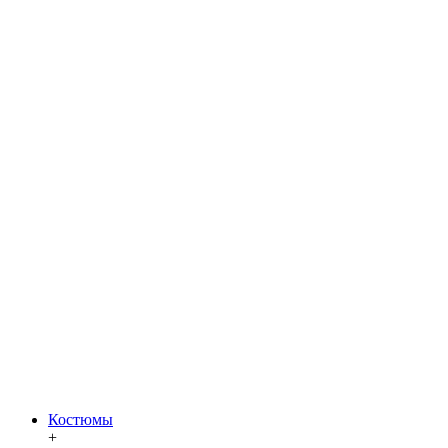
Костюмы
+