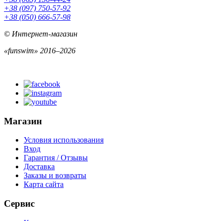
+38 (097) 750-57-92
+38 (050) 666-57-98
© Интернет-магазин
«funswim» 2016–2026
Магазин
Условия использования
Вход
Гарантия / Отзывы
Доставка
Заказы и возвраты
Карта сайта
Сервис