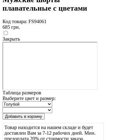
плавательные с цветами
Код товара: FS94061
685 грн.
Закрыть
Таблица размеров
Выберите цвет и размер:
Товар находится на нашем складе и будет
доставлен Вам за 7-12 рабочих дней. Мин.
предоплата 20% от стоимости заказа.