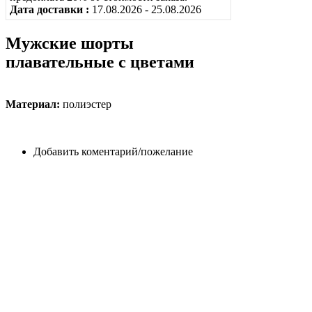
Дата доставки :
17.08.2026 - 25.08.2026
Мужские шорты
плавательные с цветами
Материал:
полиэстер
Добавить коментарий/пожелание