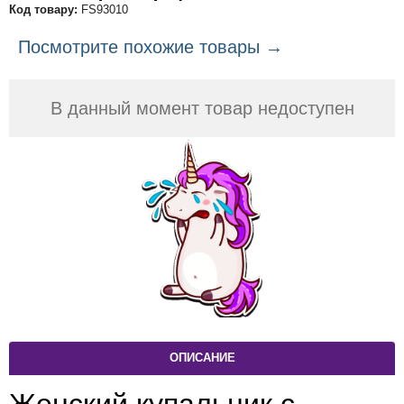
Код товару:
FS93010
Посмотрите похожие товары →
В данный момент товар недоступен
ОПИСАНИЕ