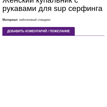
Женский купальник с
рукавами для sup серфинга
Материал:
нейлоновый спандекс
ДОБАВИТЬ КОМЕНТАРИЙ / ПОЖЕЛАНИЕ