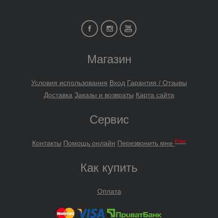
Магазин
Условия использования
Вход
Гарантия / Отзывы
Доставка
Заказы и возвраты
Карта сайта
Сервис
Free
Контакты
Помощь онлайн
Перезвонить мне
Как купить
Оплата