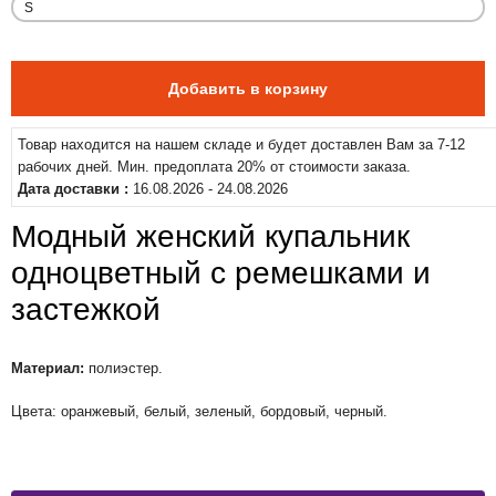
Товар находится на нашем складе и будет доставлен Вам за 7-12
рабочих дней. Мин. предоплата 20% от стоимости заказа.
Дата доставки :
16.08.2026 - 24.08.2026
Модный женский купальник
одноцветный с ремешками и
застежкой
Материал:
полиэстер.
Цвета: оранжевый, белый, зеленый, бордовый, черный.