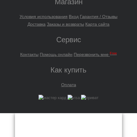
Магазин
Условия использования
Вход
Гарантия / Отзывы
Доставка
Заказы и возвраты
Карта сайта
Сервис
Free
Контакты
Помощь онлайн
Перезвонить мне
Как купить
Оплата