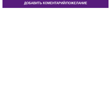
ДОБАВИТЬ КОМЕНТАРИЙ/ПОЖЕЛАНИЕ