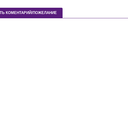
ТЬ КОМЕНТАРИЙ/ПОЖЕЛАНИЕ