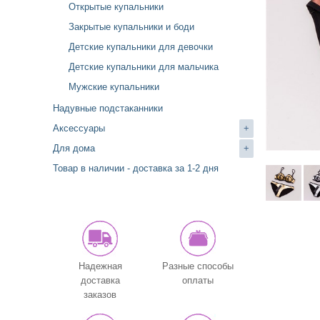
Открытые купальники
Закрытые купальники и боди
Детские купальники для девочки
Детские купальники для мальчика
Мужские купальники
Надувные подстаканники
Аксессуары
+
Для дома
+
Товар в наличии - доставка за 1-2 дня
Надежная
Разные способы
доставка
оплаты
заказов