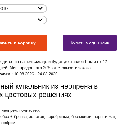
ходится на нашем складе и будет доставлен Вам за 7-12
дней. Мин. предоплата 20% от стоимости заказа.
тавки :
16.08.2026 - 24.08.2026
ный купальник из неопрена в
х цветовых решениях
:
неопрен, полиэстер.
ебро + бронза, золотой, серебряный, бронзовый, черный мат,
серебром.