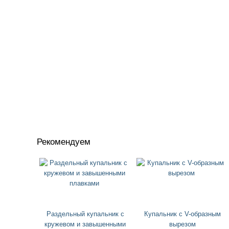
Рекомендуем
Раздельный купальник с
Купальник с V-образным
кружевом и завышенными
вырезом