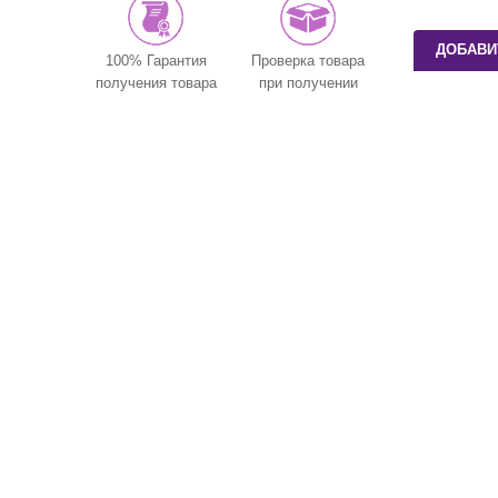
ДОБАВИ
100% Гарантия
Проверка товара
получения товара
при получении