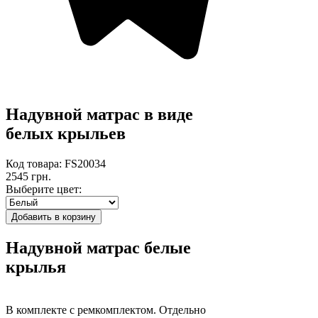
Надувной матрас в виде
белых крыльев
Код товара: FS20034
2545 грн.
Выберите цвет:
Надувной матрас белые
крылья
В комплекте с ремкомплектом. Отдельно