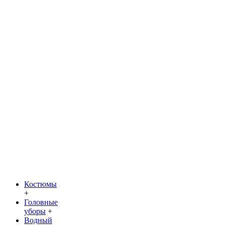
Костюмы
+
Головные
уборы
+
Водный