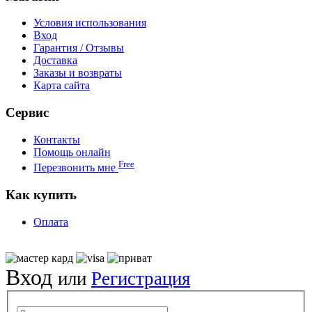
Условия использования
Вход
Гарантия / Отзывы
Доставка
Заказы и возвраты
Карта сайта
Сервис
Контакты
Помощь онлайн
Free
Перезвонить мне
Как купить
Оплата
Вход
или
Регистрация