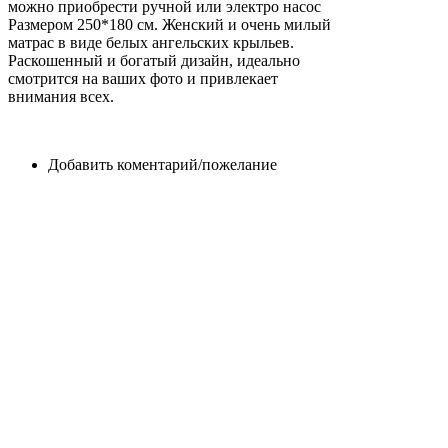
можно приобрести ручной или электро насос
Размером 250*180 см. Женский и очень милый
матрас в виде белых ангельских крыльев.
Раскошенный и богатый дизайн, идеально
смотрится на ваших фото и привлекает
внимания всех.
Добавить коментарий/пожелание