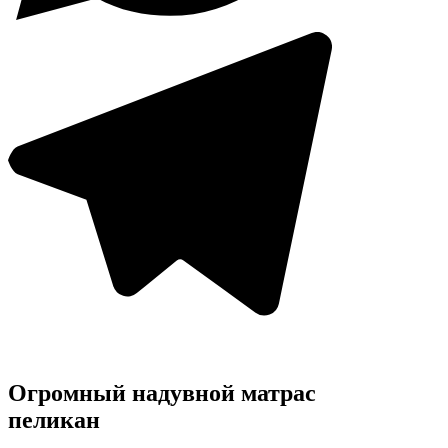
Огромный надувной матрас
пеликан