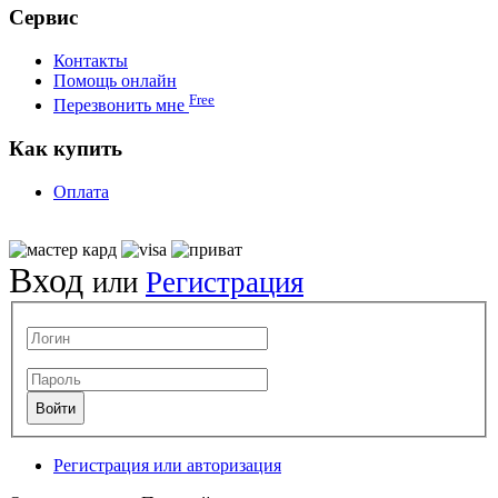
Сервис
Контакты
Помощь онлайн
Free
Перезвонить мне
Как купить
Оплата
Вход
или
Регистрация
Регистрация или авторизация