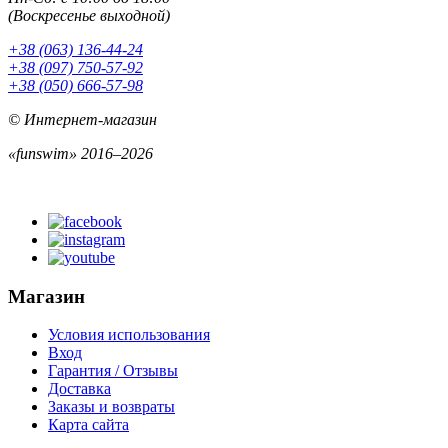
(Воскресенье выходной)
+38 (063) 136-44-24
+38 (097) 750-57-92
+38 (050) 666-57-98
© Интернет-магазин
«funswim» 2016–2026
Магазин
Условия использования
Вход
Гарантия / Отзывы
Доставка
Заказы и возвраты
Карта сайта