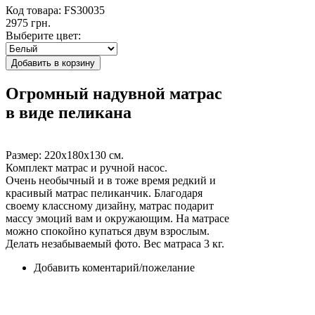
Код товара: FS30035
2975 грн.
Выберите цвет:
Огромный надувной матрас
в виде пеликана
Размер: 220х180х130 см.
Комплект матрас и ручной насос.
Очень необычный и в тоже время редкий и
красивый матрас пеликанчик. Благодаря
своему классному дизайну, матрас подарит
массу эмоций вам и окружающим. На матрасе
можно спокойно купаться двум взрослым.
Делать незабываемый фото. Вес матраса 3 кг.
Добавить коментарий/пожелание