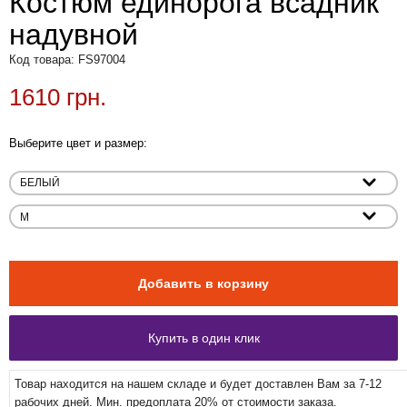
Костюм единорога всадник
надувной
Код товара: FS97004
1610 грн.
Выберите цвет и размер:
Товар находится на нашем складе и будет доставлен Вам за 7-12
рабочих дней. Мин. предоплата 20% от стоимости заказа.