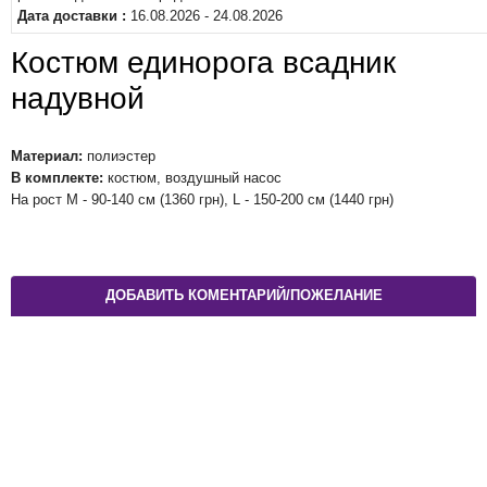
Дата доставки :
16.08.2026 - 24.08.2026
Костюм единорога всадник
надувной
Материал:
полиэстер
В комплекте:
костюм, воздушный насос
На рост M - 90-140 см (1360 грн), L - 150-200 см (1440 грн)
ДОБАВИТЬ КОМЕНТАРИЙ/ПОЖЕЛАНИЕ