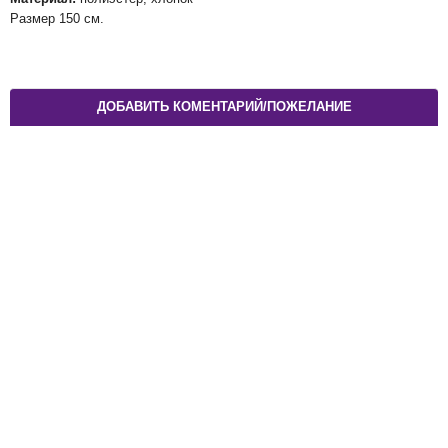
Размер 150 см.
ДОБАВИТЬ КОМЕНТАРИЙ/ПОЖЕЛАНИЕ