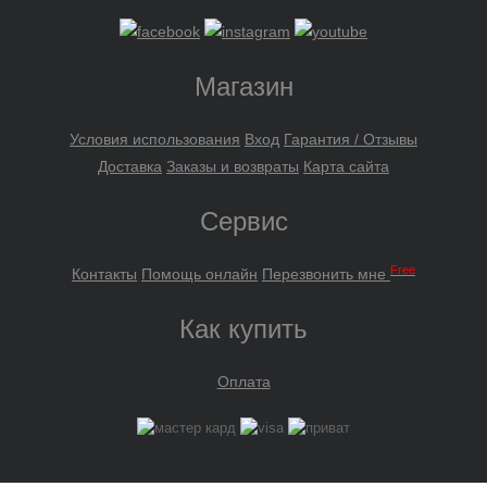
Магазин
Условия использования
Вход
Гарантия / Отзывы
Доставка
Заказы и возвраты
Карта сайта
Сервис
Free
Контакты
Помощь онлайн
Перезвонить мне
Как купить
Оплата