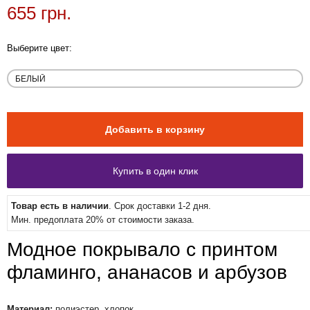
655 грн.
Выберите цвет:
Товар есть в наличии
. Срок доставки 1-2 дня.
Мин. предоплата 20% от стоимости заказа.
Модное покрывало с принтом
фламинго, ананасов и арбузов
Материал:
полиэстер, хлопок