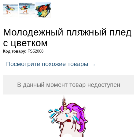
Молодежный пляжный плед
с цветком
Код товару:
FS52008
Посмотрите похожие товары →
В данный момент товар недоступен