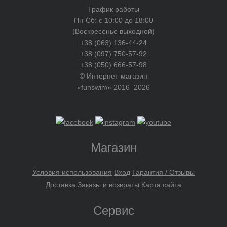
График работы
Пн-Сб: с 10:00 до 18:00
(Воскресенье выходной)
+38 (063) 136-44-24
+38 (097) 750-57-92
+38 (050) 666-57-98
© Интернет-магазин
«funswim» 2016–2026
Магазин
Условия использования
Вход
Гарантия / Отзывы
Доставка
Заказы и возвраты
Карта сайта
Сервис