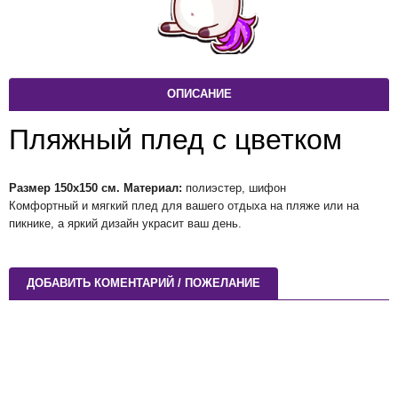
ОПИСАНИЕ
Пляжный плед с цветком
Размер 150х150 см. Материал:
полиэстер, шифон
Комфортный и мягкий плед для вашего отдыха на пляже или на
пикнике, а яркий дизайн украсит ваш день.
ДОБАВИТЬ КОМЕНТАРИЙ / ПОЖЕЛАНИЕ