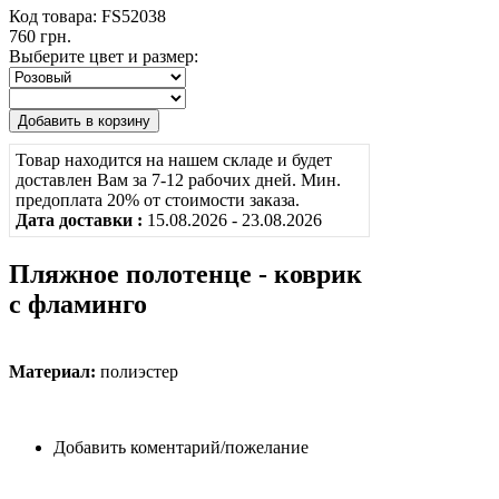
Код товара: FS52038
760 грн.
Выберите цвет и размер:
Товар находится на нашем складе и будет
доставлен Вам за 7-12 рабочих дней. Мин.
предоплата 20% от стоимости заказа.
Дата доставки :
15.08.2026 - 23.08.2026
Пляжное полотенце - коврик
с фламинго
Материал:
полиэстер
Добавить коментарий/пожелание