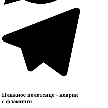
Пляжное полотенце - коврик
с фламинго