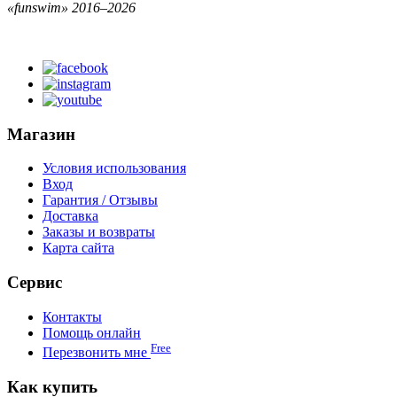
«funswim» 2016–2026
Магазин
Условия использования
Вход
Гарантия / Отзывы
Доставка
Заказы и возвраты
Карта сайта
Сервис
Контакты
Помощь онлайн
Free
Перезвонить мне
Как купить