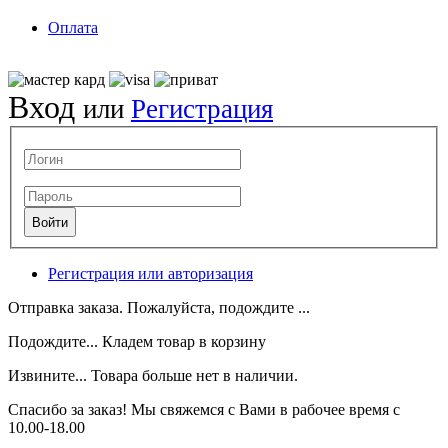
Оплата
Вход
или
Регистрация
Регистрация или авторизация
Отправка заказа. Пожалуйста, подождите ...
Подождите... Кладем товар в корзину
Извините... Товара больше нет в наличии.
Спасибо за заказ! Мы свяжемся с Вами в рабочее время с
10.00-18.00