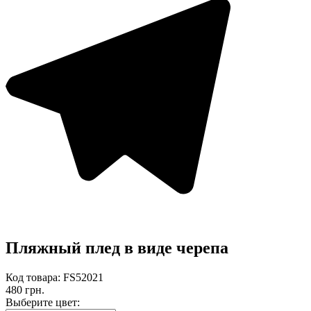
Пляжный плед в виде черепа
Код товара: FS52021
480 грн.
Выберите цвет: