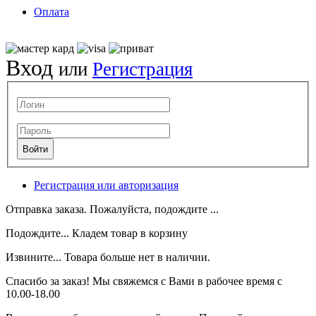
Оплата
Вход
или
Регистрация
Регистрация или авторизация
Отправка заказа. Пожалуйста, подождите ...
Подождите... Кладем товар в корзину
Извините... Товара больше нет в наличии.
Спасибо за заказ! Мы свяжемся с Вами в рабочее время с
10.00-18.00