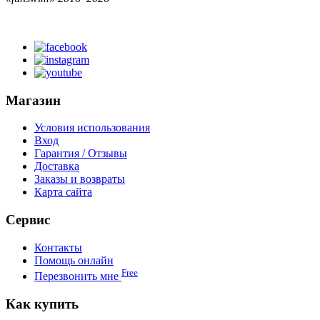
Магазин
Условия использования
Вход
Гарантия / Отзывы
Доставка
Заказы и возвраты
Карта сайта
Сервис
Контакты
Помощь онлайн
Free
Перезвонить мне
Как купить