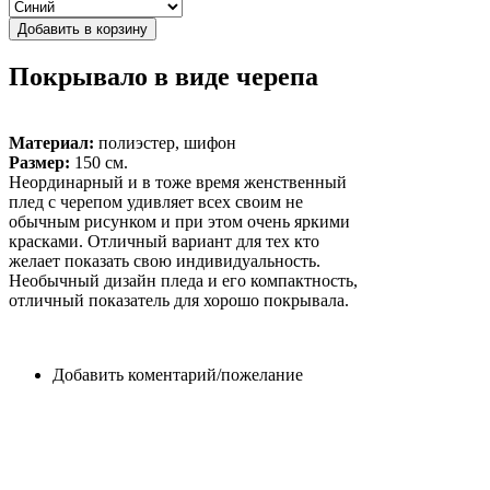
Покрывало в виде черепа
Материал:
полиэстер, шифон
Размер:
150 см.
Неординарный и в тоже время женственный
плед с черепом удивляет всех своим не
обычным рисунком и при этом очень яркими
красками. Отличный вариант для тех кто
желает показать свою индивидуальность.
Необычный дизайн пледа и его компактность,
отличный показатель для хорошо покрывала.
Добавить коментарий/пожелание