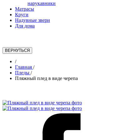
нарукавники
Матрасы
Круги
Надувные звери
Для дома
/
Главная
/
Пледы
/
Пляжный плед в виде черепа