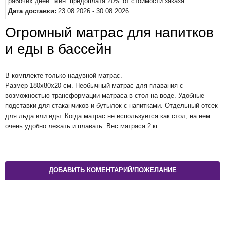
рабочих дней. Мин. предоплата 20% от стоимости заказа.
Дата доставки:
23.08.2026 - 30.08.2026
Огромный матрас для напитков
и еды в бассейн
В комплекте только надувной матрас.
Размер 180x80x20 см. Необычный матрас для плавания с
возможностью трансформации матраса в стол на воде. Удобные
подставки для стаканчиков и бутылок с напитками. Отдельный отсек
для льда или еды. Когда матрас не используется как стол, на нем
очень удобно лежать и плавать. Вес матраса 2 кг.
ДОБАВИТЬ КОМЕНТАРИЙ/ПОЖЕЛАНИЕ