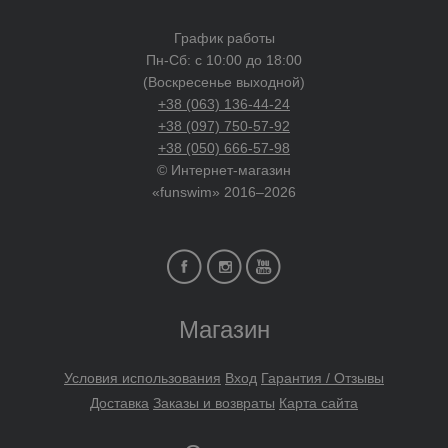
График работы
Пн-Сб: с 10:00 до 18:00
(Воскресенье выходной)
+38 (063) 136-44-24
+38 (097) 750-57-92
+38 (050) 666-57-98
© Интернет-магазин
«funswim» 2016–2026
Магазин
Условия использования
Вход
Гарантия / Отзывы
Доставка
Заказы и возвраты
Карта сайта