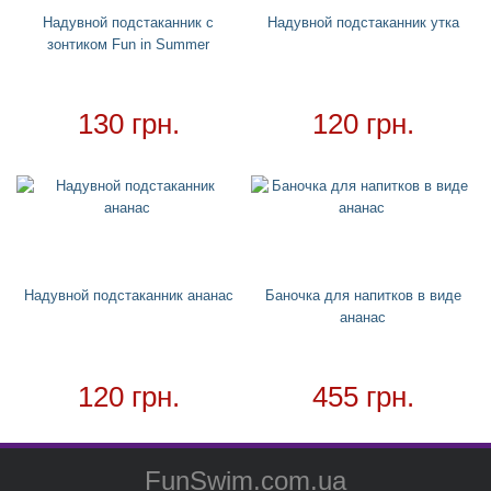
Надувной подстаканник с
Надувной подстаканник утка
зонтиком Fun in Summer
130 грн.
120 грн.
Надувной подстаканник ананас
Баночка для напитков в виде
ананас
120 грн.
455 грн.
FunSwim.com.ua