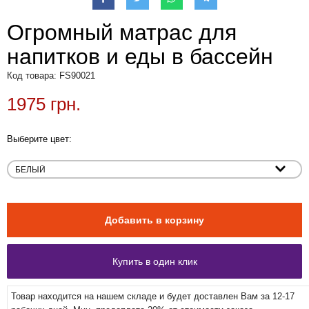
Огромный матрас для
напитков и еды в бассейн
Код товара: FS90021
1975 грн.
Выберите цвет:
Товар находится на нашем складе и будет доставлен Вам за 12-17