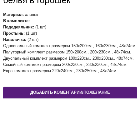
белья в горошек
Материал:
хлопок
В комплекте:
Пододеяльник:
(1 шт)
Простынь:
(1 шт)
Наволочка:
(2 шт)
Односпальный комплект размером 150х200см., 160х230см., 48х74см.
Полуторный комплект размером 150х200см., 200х230см., 48х74см.
Двуспальный комплект размером 180х220см., 230х230см., 48х74см.
Семейный комплект размером 200х230см., 230х230см., 48х74см.
Евро комплект размером 220х240см., 230х250см., 48х74см.
ДОБАВИТЬ КОМЕНТАРИЙ/ПОЖЕЛАНИЕ