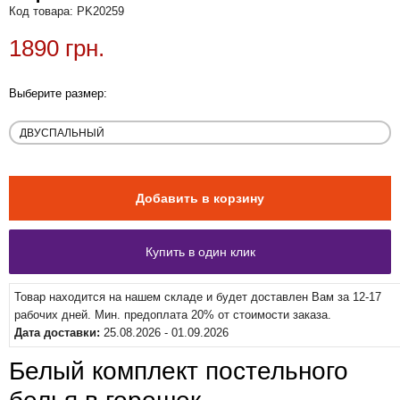
Код товара: PK20259
1890 грн.
Выберите размер:
Товар находится на нашем складе и будет доставлен Вам за 12-17
рабочих дней. Мин. предоплата 20% от стоимости заказа.
Дата доставки:
25.08.2026 - 01.09.2026
Белый комплект постельного