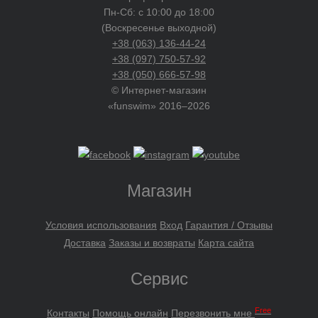
Пн-Сб: с 10:00 до 18:00
(Воскресенье выходной)
+38 (063) 136-44-24
+38 (097) 750-57-92
+38 (050) 666-57-98
© Интернет-магазин
«funswim» 2016–2026
Магазин
Условия использования
Вход
Гарантия / Отзывы
Доставка
Заказы и возвраты
Карта сайта
Сервис
Free
Контакты
Помощь онлайн
Перезвонить мне