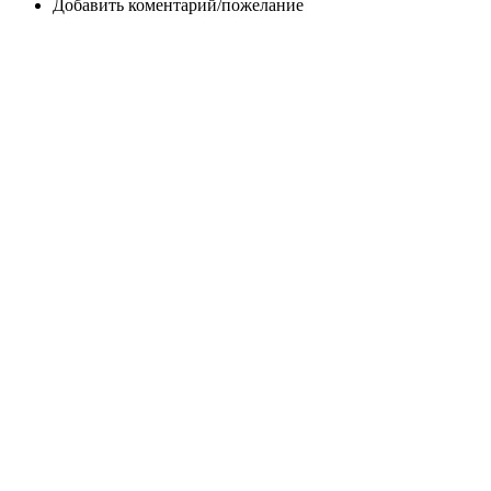
Добавить коментарий/пожелание