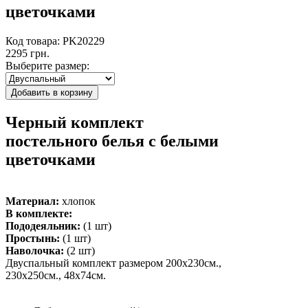
цветочками
Код товара: PK20229
2295 грн.
Выберите размер:
Черный комплект
постельного белья с белыми
цветочками
Материал:
хлопок
В комплекте:
Пододеяльник:
(1 шт)
Простынь:
(1 шт)
Наволочка:
(2 шт)
Двуспальный комплект размером 200х230см.,
230х250см., 48х74см.