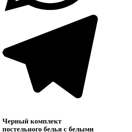
Черный комплект
постельного белья с белыми