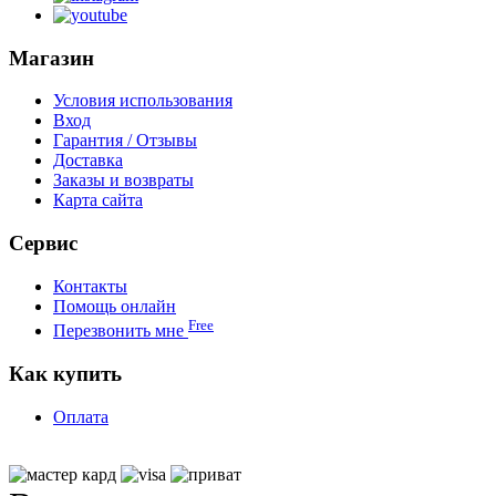
Магазин
Условия использования
Вход
Гарантия / Отзывы
Доставка
Заказы и возвраты
Карта сайта
Сервис
Контакты
Помощь онлайн
Free
Перезвонить мне
Как купить
Оплата