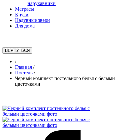
нарукавники
Матрасы
Круги
Надувные звери
Для дома
/
Главная
/
Постель
/
Черный комплект постельного белья с белыми
цветочками