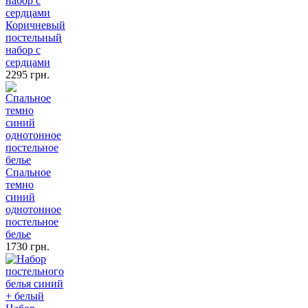
Коричневый
постельный
набор с
сердцами
2295 грн.
Спальное
темно
синий
однотонное
постельное
белье
1730 грн.