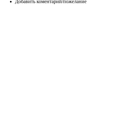
Добавить коментарий/пожелание