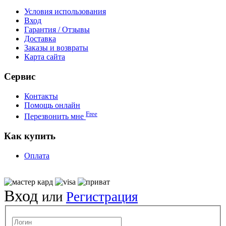
Условия использования
Вход
Гарантия / Отзывы
Доставка
Заказы и возвраты
Карта сайта
Сервис
Контакты
Помощь онлайн
Free
Перезвонить мне
Как купить
Оплата
Вход
или
Регистрация