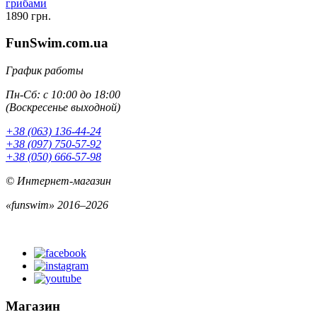
грибами
1890 грн.
FunSwim.com.ua
График работы
Пн-Сб: с 10:00 до 18:00
(Воскресенье выходной)
+38 (063) 136-44-24
+38 (097) 750-57-92
+38 (050) 666-57-98
© Интернет-магазин
«funswim» 2016–2026
Магазин