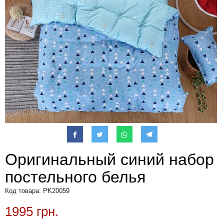
Оригинальный синий набор
постельного белья
Код товара: PK20059
1995 грн.