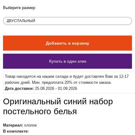
Выберите размер:
Товар находится на нашем складе и будет доставлен Вам за 12-17
рабочих дней. Мин. предоплата 20% от стоимости заказа.
Дата доставки:
25.08.2026 - 01.09.2026
Оригинальный синий набор
постельного белья
Материал:
хлопок
В комплекте: