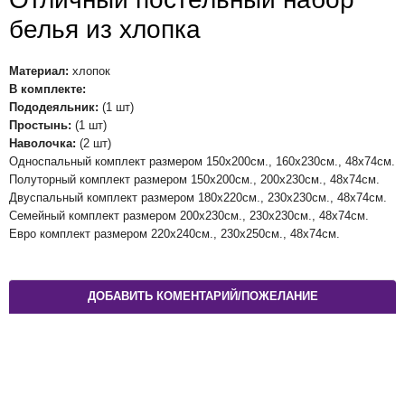
белья из хлопка
Материал:
хлопок
В комплекте:
Пододеяльник:
(1 шт)
Простынь:
(1 шт)
Наволочка:
(2 шт)
Односпальный комплект размером 150х200см., 160х230см., 48х74см.
Полуторный комплект размером 150х200см., 200х230см., 48х74см.
Двуспальный комплект размером 180х220см., 230х230см., 48х74см.
Семейный комплект размером 200х230см., 230х230см., 48х74см.
Евро комплект размером 220х240см., 230х250см., 48х74см.
ДОБАВИТЬ КОМЕНТАРИЙ/ПОЖЕЛАНИЕ