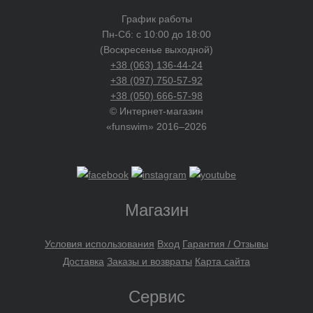
График работы
Пн-Сб: с 10:00 до 18:00
(Воскресенье выходной)
+38 (063) 136-44-24
+38 (097) 750-57-92
+38 (050) 666-57-98
© Интернет-магазин
«funswim» 2016–2026
Магазин
Условия использования
Вход
Гарантия / Отзывы
Доставка
Заказы и возвраты
Карта сайта
Сервис