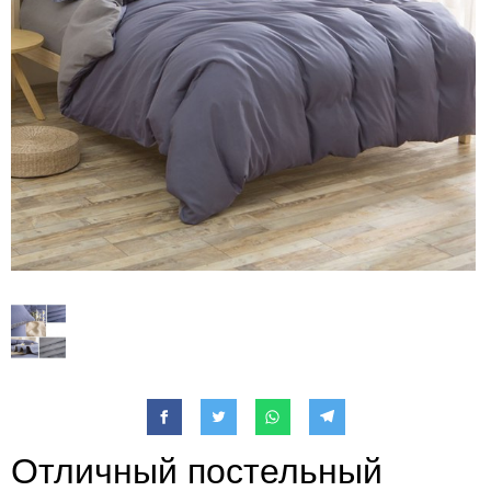
Отличный постельный