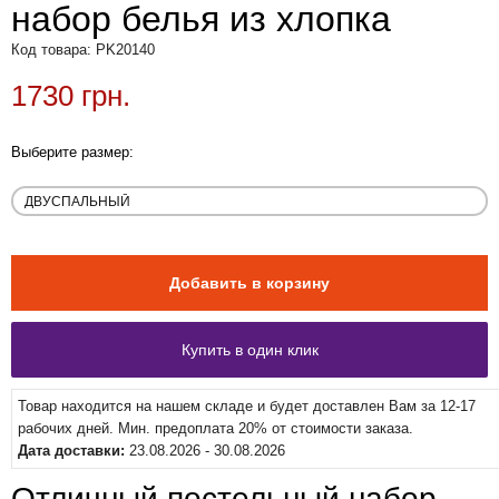
набор белья из хлопка
Код товара: PK20140
1730 грн.
Выберите размер:
Товар находится на нашем складе и будет доставлен Вам за 12-17
рабочих дней. Мин. предоплата 20% от стоимости заказа.
Дата доставки:
23.08.2026 - 30.08.2026
Отличный постельный набор