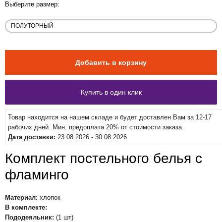
Выберите размер:
Товар находится на нашем складе и будет доставлен Вам за 12-17
рабочих дней. Мин. предоплата 20% от стоимости заказа.
Дата доставки:
23.08.2026 - 30.08.2026
Комплект постельного белья с
фламинго
Материал:
хлопок
В комплекте:
Пододеяльник:
(1 шт)