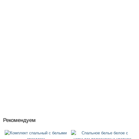
Рекомендуем
Костюмы
+