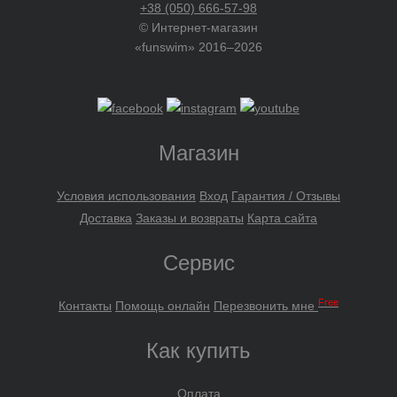
+38 (050) 666-57-98
© Интернет-магазин
«funswim» 2016–2026
Магазин
Условия использования
Вход
Гарантия / Отзывы
Доставка
Заказы и возвраты
Карта сайта
Сервис
Free
Контакты
Помощь онлайн
Перезвонить мне
Как купить
Оплата