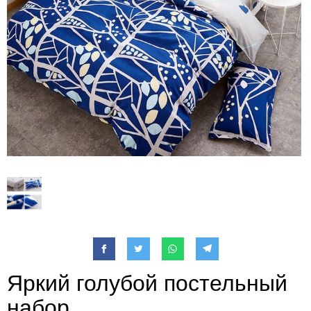
Яркий голубой постельный
набор