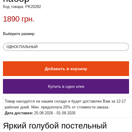
Код товара: PK20282
1890 грн.
Выберите размер:
Товар находится на нашем складе и будет доставлен Вам за 12-17
рабочих дней. Мин. предоплата 20% от стоимости заказа.
Дата доставки:
25.08.2026 - 01.09.2026
Яркий голубой постельный