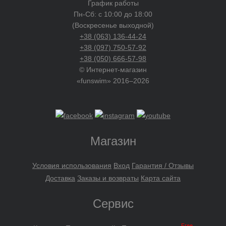
График работы
Пн-Сб: с 10:00 до 18:00
(Воскресенье выходной)
+38 (063) 136-44-24
+38 (097) 750-57-92
+38 (050) 666-57-98
© Интернет-магазин
«funswim» 2016–2026
Магазин
Условия использования
Вход
Гарантия / Отзывы
Доставка
Заказы и возвраты
Карта сайта
Сервис
Free