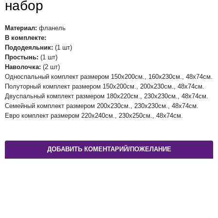
набор
Материал:
фланель
В комплекте:
Пододеяльник:
(1 шт)
Простынь:
(1 шт)
Наволочка:
(2 шт)
Односпальный комплект размером 150х200см., 160х230см., 48х74см.
Полуторный комплект размером 150х200см., 200х230см., 48х74см.
Двуспальный комплект размером 180х220см., 230х230см., 48х74см.
Семейный комплект размером 200х230см., 230х230см., 48х74см.
Евро комплект размером 220х240см., 230х250см., 48х74см.
ДОБАВИТЬ КОМЕНТАРИЙ/ПОЖЕЛАНИЕ