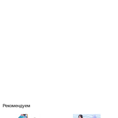
Рекомендуем