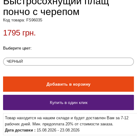
Быстросохнущий плащ
пончо с черепом
Код товара: FS96035
1795 грн.
Выберите цвет:
Товар находится на нашем складе и будет доставлен Вам за 7-12
рабочих дней. Мин. предоплата 20% от стоимости заказа.
Дата доставки :
15.08.2026 - 23.08.2026