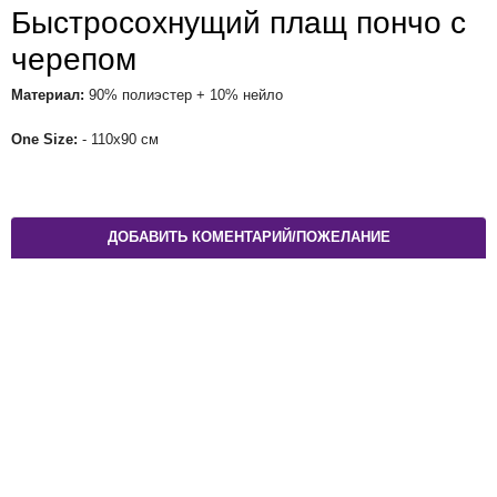
Быстросохнущий плащ пончо с
черепом
Материал:
90% полиэстер + 10% нейло
One Size:
- 110x90 см
ДОБАВИТЬ КОМЕНТАРИЙ/ПОЖЕЛАНИЕ