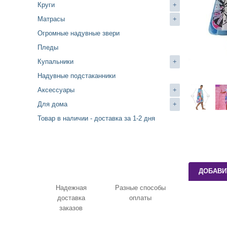
Круги
+
Матрасы
+
Огромные надувные звери
Пледы
Купальники
+
Надувные подстаканники
Аксессуары
+
Для дома
+
Товар в наличии - доставка за 1-2 дня
ДОБАВИ
Надежная
Разные способы
доставка
оплаты
заказов