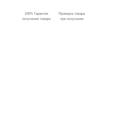
100% Гарантия
Проверка товара
получения товара
при получении