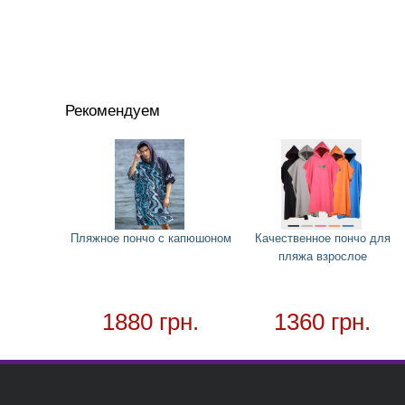
Рекомендуем
Пляжное пончо с капюшоном
Качественное пончо для
пляжа взрослое
1880 грн.
1360 грн.