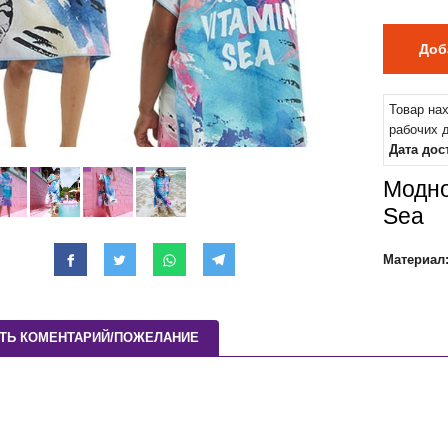
Товар на
рабочих 
Дата дос
Модно
Sea
Материал
ТЬ КОМЕНТАРИЙ/ПОЖЕЛАНИЕ