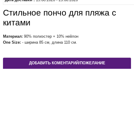
Стильное пончо для пляжа с
китами
Материал:
90% полиэстер + 10% нейлон
One Size:
- ширина 85 см, длина 110 см.
ДОБАВИТЬ КОМЕНТАРИЙ/ПОЖЕЛАНИЕ