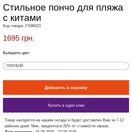
Стильное пончо для пляжа
с китами
Код товара: FS96023
1695 грн.
Выберите цвет:
Товар находится на нашем складе и будет доставлен Вам за 7-12
рабочих дней. Мин. предоплата 20% от стоимости заказа.
Дата доставки :
15.08.2026 - 23.08.2026