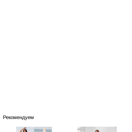
Рекомендуем