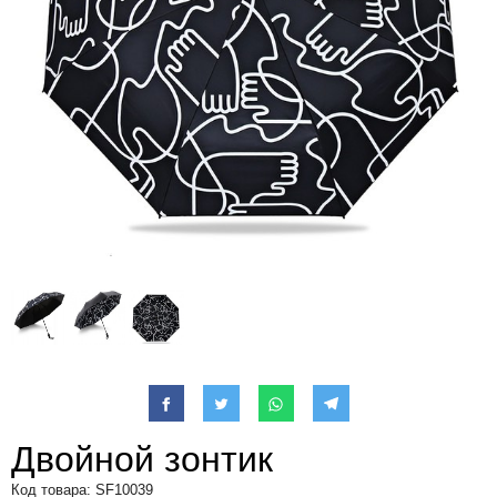
Двойной зонтик
Код товара: SF10039