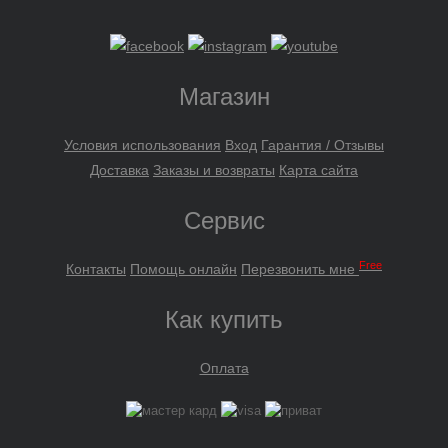
Магазин
Условия использования
Вход
Гарантия / Отзывы
Доставка
Заказы и возвраты
Карта сайта
Сервис
Free
Контакты
Помощь онлайн
Перезвонить мне
Как купить
Оплата