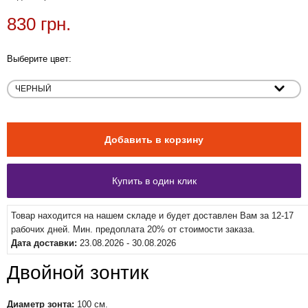
830 грн.
Выберите цвет:
Товар находится на нашем складе и будет доставлен Вам за 12-17
рабочих дней. Мин. предоплата 20% от стоимости заказа.
Дата доставки:
23.08.2026 - 30.08.2026
Двойной зонтик
Диаметр зонта:
100 см.