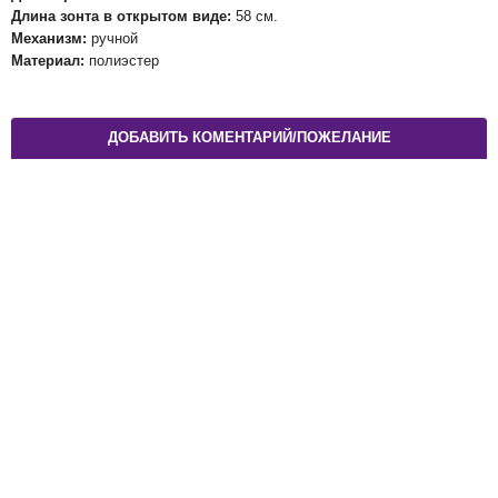
Длина зонта в открытом виде:
58 см.
Механизм:
ручной
Материал:
полиэстер
ДОБАВИТЬ КОМЕНТАРИЙ/ПОЖЕЛАНИЕ