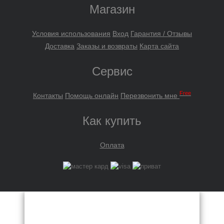
Магазин
Условия использования
Вход
Гарантия / Отзывы
Доставка
Заказы и возвраты
Карта сайта
Сервис
Free
Контакты
Помощь онлайн
Перезвонить мне
Как купить
Оплата