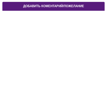
ДОБАВИТЬ КОМЕНТАРИЙ/ПОЖЕЛАНИЕ