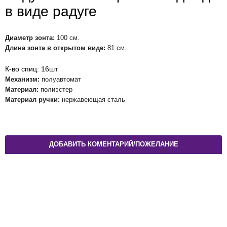
в виде радуге
Диаметр зонта:
100 см.
Длина зонта в открытом виде:
81 см.
К-во спиц: 16шт
Механизм:
полуавтомат
Материал:
полиэстер
Материал ручки:
нержавеющая сталь
ДОБАВИТЬ КОМЕНТАРИЙ/ПОЖЕЛАНИЕ