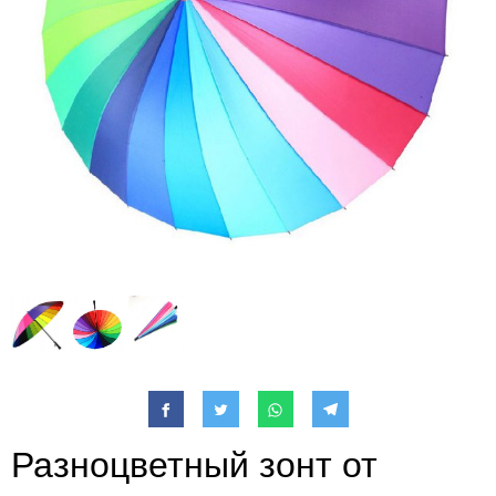
Разноцветный зонт от