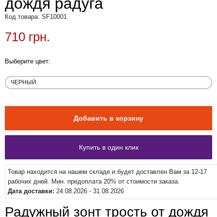
дождя радуга
Код товара: SF10001
710 грн.
Выберите цвет:
Товар находится на нашем складе и будет доставлен Вам за 12-17
рабочих дней. Мин. предоплата 20% от стоимости заказа.
Дата доставки:
24.08.2026 - 31.08.2026
Радужный зонт трость от дождя