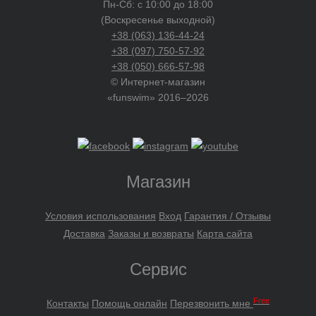
Пн-Сб: с 10:00 до 18:00
(Воскресенье выходной)
+38 (063) 136-44-24
+38 (097) 750-57-92
+38 (050) 666-57-98
© Интернет-магазин
«funswim» 2016–2026
Магазин
Условия использования
Вход
Гарантия / Отзывы
Доставка
Заказы и возвраты
Карта сайта
Сервис
Free
Контакты
Помощь онлайн
Перезвонить мне