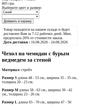
805 грн.
Выберите цвет и размер:
Товар находится на нашем складе и будет
доставлен Вам за 7-12 рабочих дней. Мин.
предоплата 20% от стоимости заказа.
Дата доставки :
16.08.2026 - 24.08.2026
Чехол на чемодан с бурым
ведмедем за стеной
Материал:
стрейч
Размер S
длина 48 - 53 см., ширина 35 - 35 см.,
толщина 20 - 23 см.
Размер M
длина 58 - 63 см., ширина 39 - 42
см., толщина 23 - 26 см.
Размер L
длина 65 - 70 см., ширина 47 - 50