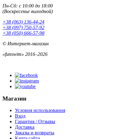
Пн-Сб: с 10:00 до 18:00
(Воскресенье выходной)
+38 (063) 136-44-24
+38 (097) 750-57-92
+38 (050) 666-57-98
© Интернет-магазин
«funswim» 2016–2026
Магазин
Условия использования
Вход
Гарантия / Отзывы
Доставка
Заказы и возвраты
Карта сайта