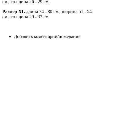
см., толщина 26 - 29 см.
Размер XL
длина 74 - 80 см., ширина 51 - 54
см., толщина 29 - 32 см
Добавить коментарий/пожелание