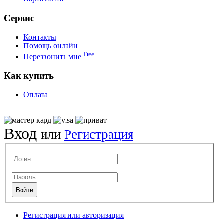
Сервис
Контакты
Помощь онлайн
Free
Перезвонить мне
Как купить
Оплата
Вход
или
Регистрация
Регистрация или авторизация