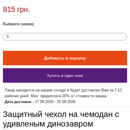
815 грн.
Выберите размер:
Товар находится на нашем складе и будет доставлен Вам за 7-12
рабочих дней. Мин. предоплата 20% от стоимости заказа.
Дата доставки :
17.08.2026 - 25.08.2026
Защитный чехол на чемодан с
удивленым динозавром