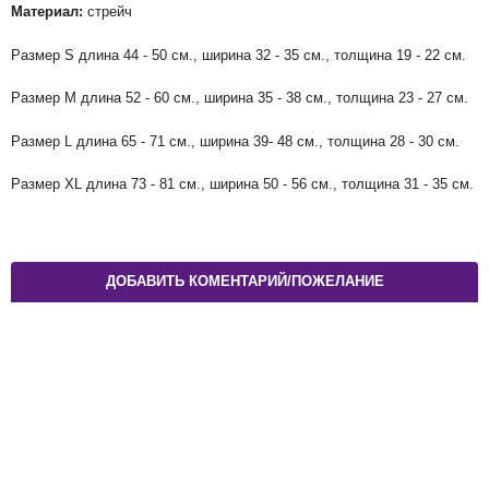
Материал:
стрейч
Размер S длина 44 - 50 см., ширина 32 - 35 см., толщина 19 - 22 см.
Размер M длина 52 - 60 см., ширина 35 - 38 см., толщина 23 - 27 см.
Размер L длина 65 - 71 см., ширина 39- 48 см., толщина 28 - 30 см.
Размер XL длина 73 - 81 см., ширина 50 - 56 см., толщина 31 - 35 см.
ДОБАВИТЬ КОМЕНТАРИЙ/ПОЖЕЛАНИЕ