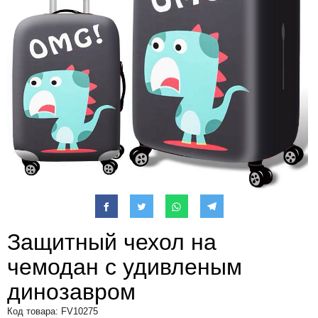
Защитный чехол на
чемодан с удивленым
динозавром
Код товара: FV10275