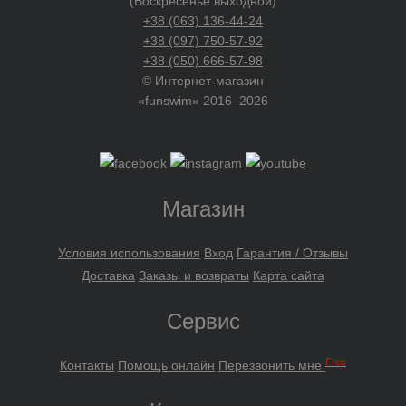
(Воскресенье выходной)
+38 (063) 136-44-24
+38 (097) 750-57-92
+38 (050) 666-57-98
© Интернет-магазин
«funswim» 2016–2026
Магазин
Условия использования
Вход
Гарантия / Отзывы
Доставка
Заказы и возвраты
Карта сайта
Сервис
Free
Контакты
Помощь онлайн
Перезвонить мне