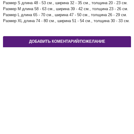
Размер S длина 48 - 53 см., ширина 32 - 35 см., толщина 20 - 23 см.
Размер M длина 58 - 63 см., ширина 39 - 42 см., толщина 23 - 26 см.
Размер L длина 65 - 70 см., ширина 47 - 50 см., толщина 26 - 29 см.
Размер XL длина 74 - 80 см., ширина 51 - 54 см., толщина 30 - 33 см.
ДОБАВИТЬ КОМЕНТАРИЙ/ПОЖЕЛАНИЕ