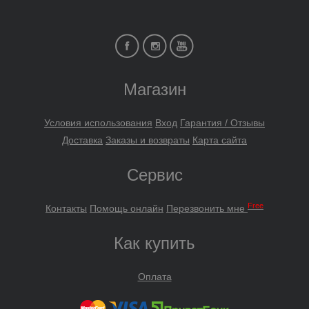
Магазин
Условия использования
Вход
Гарантия / Отзывы
Доставка
Заказы и возвраты
Карта сайта
Сервис
Free
Контакты
Помощь онлайн
Перезвонить мне
Как купить
Оплата