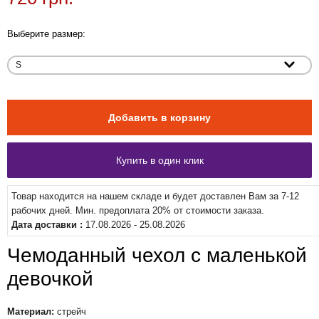
Выберите размер:
Товар находится на нашем складе и будет доставлен Вам за 7-12
рабочих дней. Мин. предоплата 20% от стоимости заказа.
Дата доставки :
17.08.2026 - 25.08.2026
Чемоданный чехол с маленькой
девочкой
Материал:
стрейч