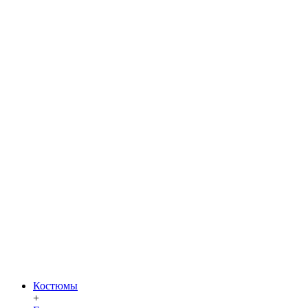
Костюмы
+