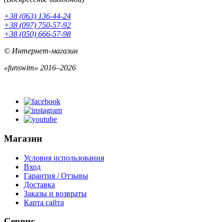
+38 (063) 136-44-24
+38 (097) 750-57-92
+38 (050) 666-57-98
© Интернет-магазин
«funswim» 2016–2026
Магазин
Условия использования
Вход
Гарантия / Отзывы
Доставка
Заказы и возвраты
Карта сайта
Сервис