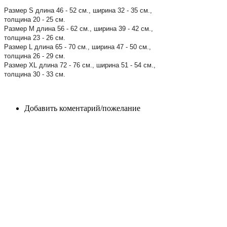
Размер S длина 46 - 52 см., ширина 32 - 35 см.,
толщина 20 - 25 см.
Размер M длина 56 - 62 см., ширина 39 - 42 см.,
толщина 23 - 26 см.
Размер L длина 65 - 70 см., ширина 47 - 50 см.,
толщина 26 - 29 см.
Размер XL длина 72 - 76 см., ширина 51 - 54 см.,
толщина 30 - 33 см.
Добавить коментарий/пожелание