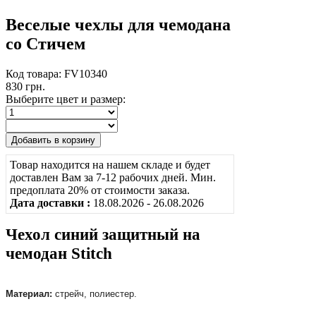
Веселые чехлы для чемодана
со Стичем
Код товара: FV10340
830 грн.
Выберите цвет и размер:
Товар находится на нашем складе и будет
доставлен Вам за 7-12 рабочих дней. Мин.
предоплата 20% от стоимости заказа.
Дата доставки :
18.08.2026 - 26.08.2026
Чехол синий защитный на
чемодан Stitch
Материал:
стрейч, полиестер.