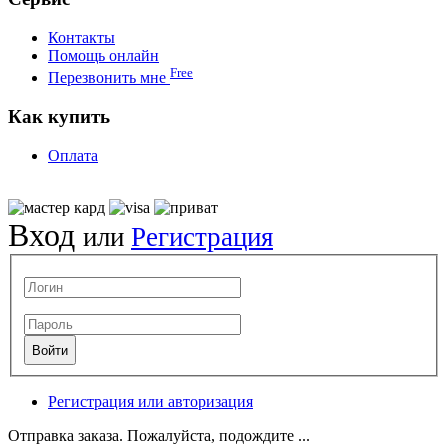
Контакты
Помощь онлайн
Free
Перезвонить мне
Как купить
Оплата
Вход
или
Регистрация
Регистрация или авторизация
Отправка заказа. Пожалуйста, подождите ...