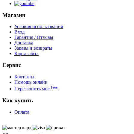
Магазин
Условия использования
Вход
Гарантия / Отзывы
Доставка
Заказы и возвраты
Карта сайта
Сервис
Контакты
Помощь онлайн
Free
Перезвонить мне
Как купить
Оплата