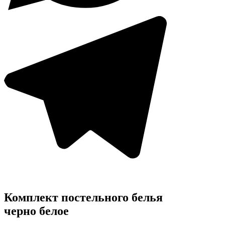
Комплект постельного белья
черно белое