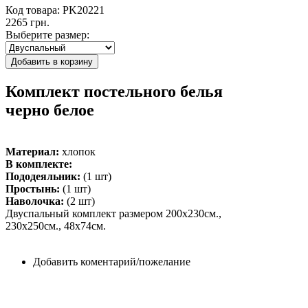
Код товара: PK20221
2265 грн.
Выберите размер:
Комплект постельного белья
черно белое
Материал:
хлопок
В комплекте:
Пододеяльник:
(1 шт)
Простынь:
(1 шт)
Наволочка:
(2 шт)
Двуспальный комплект размером 200х230см.,
230х250см., 48х74см.
Добавить коментарий/пожелание