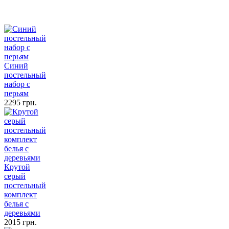
Синий
постельный
набор с
перьям
2295 грн.
Крутой
серый
постельный
комплект
белья с
деревьями
2015 грн.