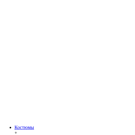
Костюмы
+