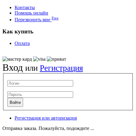
Контакты
Помощь онлайн
Free
Перезвонить мне
Как купить
Оплата
Вход
или
Регистрация
Регистрация или авторизация
Отправка заказа. Пожалуйста, подождите ...