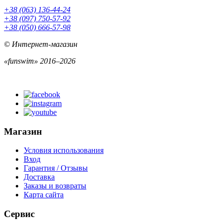
+38 (063) 136-44-24
+38 (097) 750-57-92
+38 (050) 666-57-98
© Интернет-магазин
«funswim» 2016–2026
Магазин
Условия использования
Вход
Гарантия / Отзывы
Доставка
Заказы и возвраты
Карта сайта
Сервис