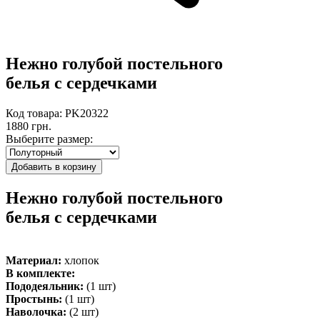
Нежно голубой постельного
белья с сердечками
Код товара: PK20322
1880 грн.
Выберите размер:
Нежно голубой постельного
белья с сердечками
Материал:
хлопок
В комплекте:
Пододеяльник:
(1 шт)
Простынь:
(1 шт)
Наволочка:
(2 шт)