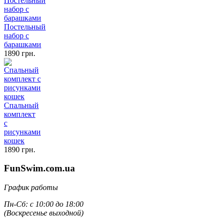
Постельный
набор с
барашками
1890 грн.
Спальный
комплект
с
рисунками
кошек
1890 грн.
FunSwim.com.ua
График работы
Пн-Сб: с 10:00 до 18:00
(Воскресенье выходной)