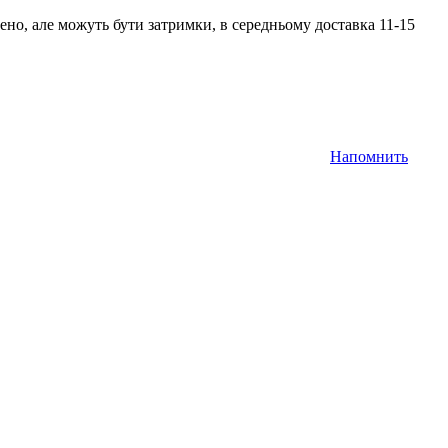
но, але можуть бути затримки, в середньому доставка 11-15
Напомнить