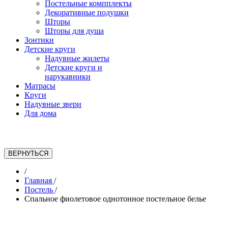
Постельные компплекты
Декоративные подушки
Шторы
Шторы для душа
Зонтики
Детские круги
Надувные жилеты
Детские круги и
нарукавники
Матрасы
Круги
Надувные звери
Для дома
/
Главная
/
Постель
/
Спальное фиолетовое однотонное постельное белье