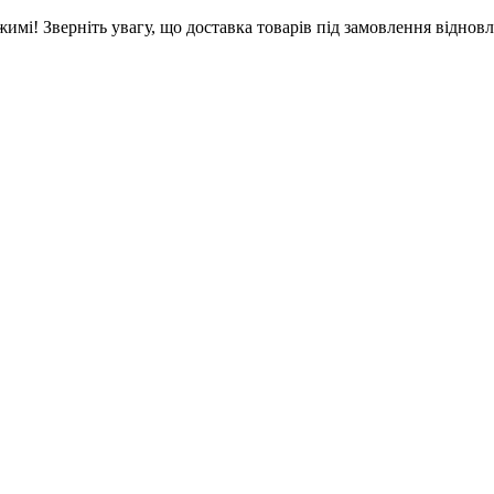
! Зверніть увагу, що доставка товарів під замовлення відновле