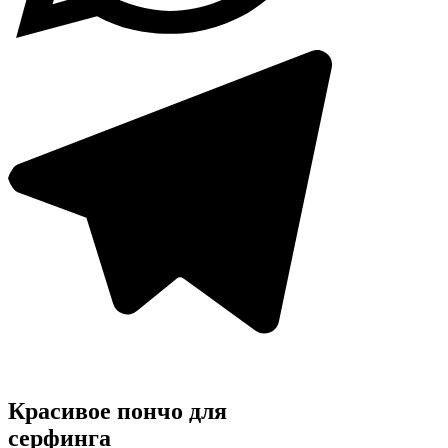
Красивое пончо для
серфинга