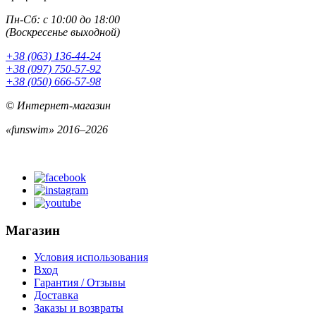
Пн-Сб: с 10:00 до 18:00
(Воскресенье выходной)
+38 (063) 136-44-24
+38 (097) 750-57-92
+38 (050) 666-57-98
© Интернет-магазин
«funswim» 2016–2026
Магазин
Условия использования
Вход
Гарантия / Отзывы
Доставка
Заказы и возвраты