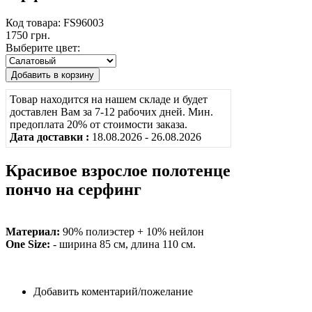
Код товара: FS96003
1750 грн.
Выберите цвет:
Товар находится на нашем складе и будет
доставлен Вам за 7-12 рабочих дней. Мин.
предоплата 20% от стоимости заказа.
Дата доставки :
18.08.2026 - 26.08.2026
Красивое взрослое полотенце
пончо на серфинг
Материал:
90% полиэстер + 10% нейлон
One Size:
- ширина 85 см, длина 110 см.
Добавить коментарий/пожелание