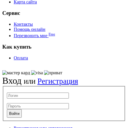
Карта сайта
Сервис
Контакты
Помощь онлайн
Free
Перезвонить мне
Как купить
Оплата
Вход
или
Регистрация