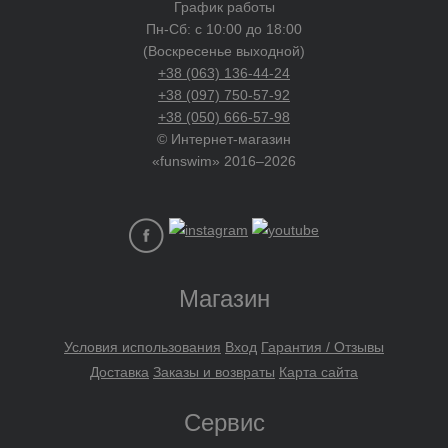
График работы
Пн-Сб: с 10:00 до 18:00
(Воскресенье выходной)
+38 (063) 136-44-24
+38 (097) 750-57-92
+38 (050) 666-57-98
© Интернет-магазин
«funswim» 2016–2026
Магазин
Условия использования
Вход
Гарантия / Отзывы
Доставка
Заказы и возвраты
Карта сайта
Сервис