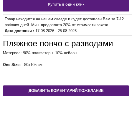
Товар находится на нашем складе и будет доставлен Вам за 7-12
рабочих дней. Мин. предоплата 20% от стоимости заказа.
Дата доставки :
17.08.2026 - 25.08.2026
Пляжное пончо с разводами
Материал: 90% полиэстер + 10% нейлон
One Size:
- 80x105 см
ДОБАВИТЬ КОМЕНТАРИЙ/ПОЖЕЛАНИЕ