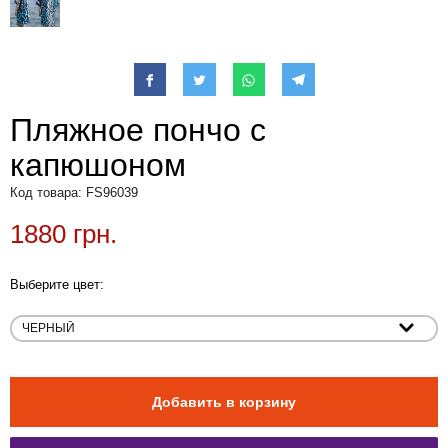
Пляжное пончо с
капюшоном
Код товара: FS96039
1880 грн.
Выберите цвет: